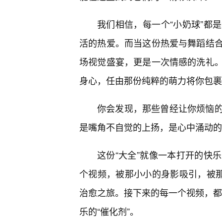
我们相信，每一个“小奶球”都
活的热爱。而当这份热爱与舞蹈结合
场视觉盛宴，更是一次情感的洗礼
身心，任由那份纯粹的萌力将你包裹
你会发现，那些曾经让你烦恼的
是嘴角不自觉的上扬，是心中涌动的
这份“大全”就像一本打开的快
个视频，被那小小的身影吸引，被
治愈之旅。接下来的每一个视频，都将
乐的“催化剂”。