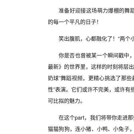
准备好迎接这场萌力爆棚的舞蹈
的每一个平凡的日子！
笑出腹肌，心都融化了！“两个
你是否也曾被某一个瞬间戳中
最新》的世界里，这样的时刻将层出
奶球”舞蹈视频，更精心挑选了那些
性”表演。它们或许不完美，或许有
可比拟的魅力。
在这个part，我们将带你走进
猫猫狗狗，连小猪、小鸭、小兔子