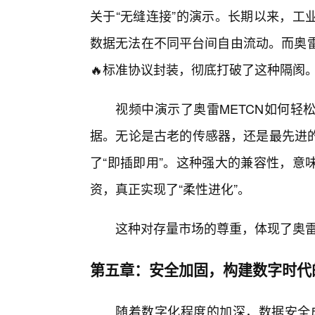
关于“无缝连接”的演示。长期以来，工
数据无法在不同平台间自由流动。而奥雷
🔥标准协议封装，彻底打破了这种隔阂
视频中演示了奥雷METCN如何轻
据。无论是古老的传感器，还是最先进的
了“即插即用”。这种强大的兼容性，意
资，真正实现了“柔性进化”。
这种对存量市场的尊重，体现了奥
第五章：安全加固，构建数字时代
随着数字化程度的加深，数据安全成