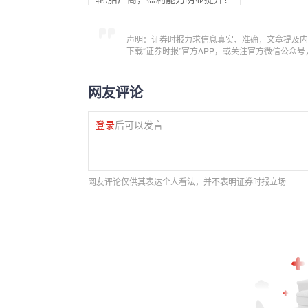
声明：证券时报力求信息真实、准确，文章提及内
下载“证券时报”官方APP，或关注官方微信公众
网友评论
登录
后可以发言
网友评论仅供其表达个人看法，并不表明证券时报立场