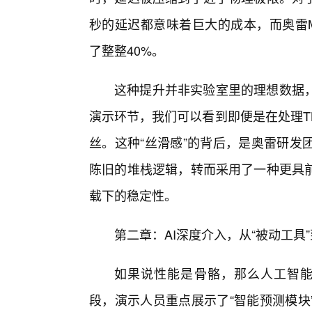
秒的延迟都意味着巨大的成本，而奥雷M
了整整40%。
这种提升并非实验室里的理想数据
演示环节，我们可以看到即便是在处理T
丝。这种“丝滑感”的背后，是奥雷研发
陈旧的堆栈逻辑，转而采用了一种更具
载下的稳定性。
第二章：AI深度介入，从“被动工具”
如果说性能是骨骼，那么人工智能
段，演示人员重点展示了“智能预测模块