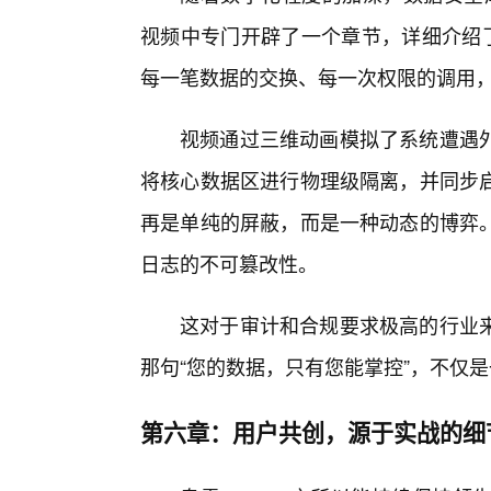
视频中专门开辟了一个章节，详细介绍了
每一笔数据的交换、每一次权限的调用
视频通过三维动画模拟了系统遭遇外
将核心数据区进行物理级隔离，并同步
再是单纯的屏蔽，而是一种动态的博弈
日志的不可篡改性。
这对于审计和合规要求极高的行业
那句“您的数据，只有您能掌控”，不仅
第六章：用户共创，源于实战的细