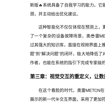
新版🔥系统具备了自我学习的能力。它
颈，并主动给出优化建议。
这种智能化不仅仅体现在预测上，
了一个复杂的设备故障场景，奥😎雷M
过其强大的知识库，直接在视频界面上推
题”到“解决问题”的闭环，极大地降低
作者，也能在系统的指引下完成专家级
第三章：视觉交互的重定义，让数
在这个看脸的时代，奥雷METCN在
展示的新一代🎯交互界面，采用了更加符