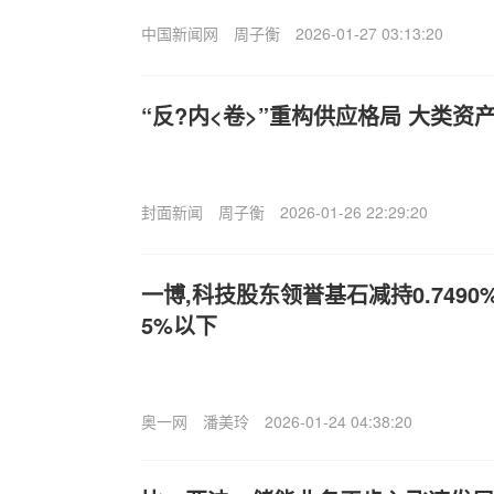
中国新闻网
周子衡
2026-01-27 03:13:20
“反?内<卷>”重构供应格局 大类资
封面新闻
周子衡
2026-01-26 22:29:20
一博,科技股东领誉基石减持0.749
5%以下
奥一网
潘美玲
2026-01-24 04:38:20