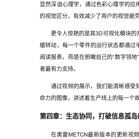
显然深谙心理学，通过色彩心理学的应
的视觉区分，有效减少了用户的视觉疲
更令人惊艳的是其3D可视化模块的
缓转动，每一个零件的运行状态都通过
阅读报表，而是在俯瞰自己的“数字领地
者最有力支持。
通过视频的展示，我们能清晰感受
命力的图像，讲述着生产线上的每一个
第四章：生态协同，打破信息孤岛
在奥雷METCN最新版本的更新视