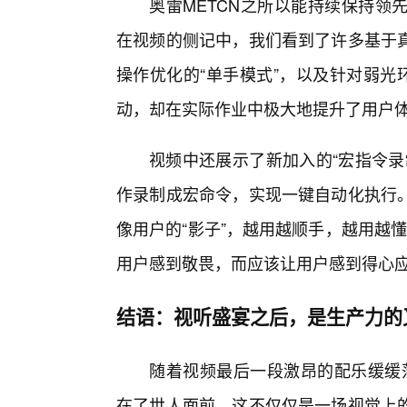
奥雷METCN之所以能持续保持领
在视频的侧记中，我们看到了许多基于
操作优化的“单手模式”，以及针对弱光
动，却在实际作业中极大地提升了用户
视频中还展示了新加入的“宏指令录
作录制成宏命令，实现一键自动化执行
像用户的“影子”，越用越顺手，越用越
用户感到敬畏，而应该让用户感到得心
结语：视听盛宴之后，是生产力的
随着视频最后一段激昂的配乐缓缓落
在了世人面前。这不仅仅是一场视觉上